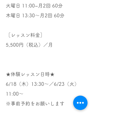
火曜日 11:00~月2回 60分
木曜日 13:30〜月2回 60分
［レッスン料金］
5,500円（税込）／月
★体験レッスン日時★
6/18（木）13:30～／6/23（火）
11:00～
※事前予約をお願いします
< Previous News