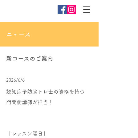
ニュース
新コースのご案内
2026/6/6
認知症予防脳トレ士の資格を持つ
門間愛講師が担当！
［レッスン曜日］