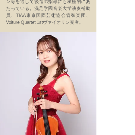
ン等を通して後進の指導にも積極的にあ
たっている。洗足学園音楽大学演奏補助
員、TIAA東京国際芸術協会管弦楽団、
Voiture Quartet 1stヴァイオリン奏者。