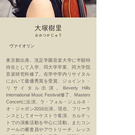
大塚樹里
おおつかじゅり
ヴァイオリン
東京都出身。洗足学園音楽大学に半額特
待生として入学、同大学卒業、同大学院
音楽研究科修了。在学中学内リサイタル
において最優秀賞を受賞、ジョイント・
リサイタル出演。Beverly Hills
International Music Festival修了、Masters
Concertに出演。ラ・フォル・ジュルネ・
オ・ジャポン2016出演。現在、フリーラ
ンスとしてオーケストラ客演、カルテッ
トでの演奏活動を中心に活動。またコン
クールの審査員やアウトリーチ、レッス